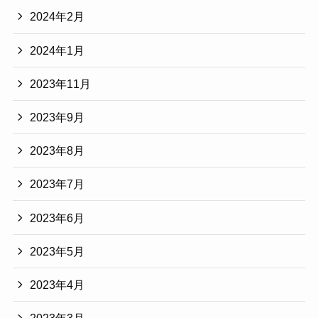
2024年2月
2024年1月
2023年11月
2023年9月
2023年8月
2023年7月
2023年6月
2023年5月
2023年4月