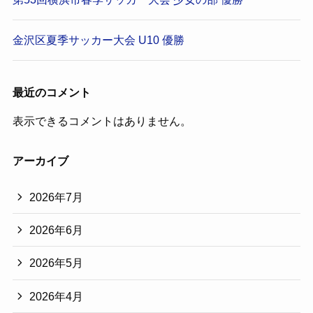
金沢区夏季サッカー大会 U10 優勝
最近のコメント
表示できるコメントはありません。
アーカイブ
2026年7月
2026年6月
2026年5月
2026年4月