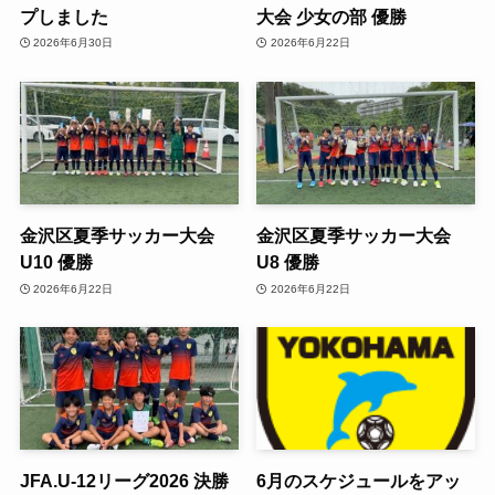
プしました
大会 少女の部 優勝
2026年6月30日
2026年6月22日
金沢区夏季サッカー大会
金沢区夏季サッカー大会
U10 優勝
U8 優勝
2026年6月22日
2026年6月22日
JFA.U-12リーグ2026 決勝
6月のスケジュールをアッ