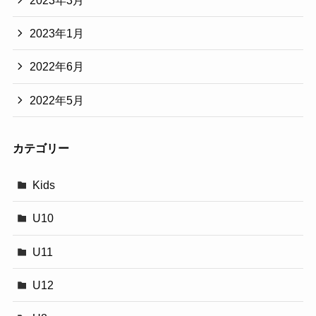
2023年3月
2023年1月
2022年6月
2022年5月
カテゴリー
Kids
U10
U11
U12