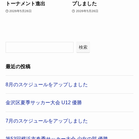
トーナメント進出
プしました
2026年5月26日
2026年5月26日
検索
最近の投稿
8月のスケジュールをアップしました
金沢区夏季サッカー大会 U12 優勝
7月のスケジュールをアップしました
第53回横浜市春季サッカー大会 少女の部 優勝