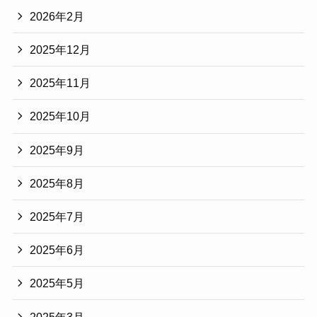
2026年2月
2025年12月
2025年11月
2025年10月
2025年9月
2025年8月
2025年7月
2025年6月
2025年5月
2025年3月