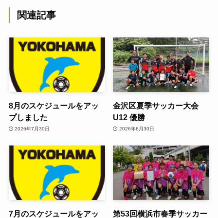
関連記事
8月のスケジュールをアッ
金沢区夏季サッカー大会
プしました
U12 優勝
2026年7月30日
2026年6月30日
7月のスケジュールをアッ
第53回横浜市春季サッカー