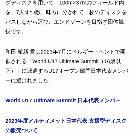
グディスクを用いて、100m×37mのフィールド内
を、7人ずつ敵、味方に分かれて一枚のディスクを
パスしながら運び、エンドゾーンを目指す団体競
技です。
和田 裕新 君は2023年7月にベルギー・ヘントで開
催される「World U17 Ultimate Summit（16歳以
下）」に派遣するU17オープン部門日本代表メンバ
ーに選ばれました。
World U17 Ultimate Summit 日本代表メンバー
2023年度アルティメット日本代表 支援型ディスク
の販売ついて