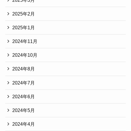
2025年2月
2025年1月
2024年11月
2024年10月
2024年8月
2024年7月
2024年6月
2024年5月
2024年4月