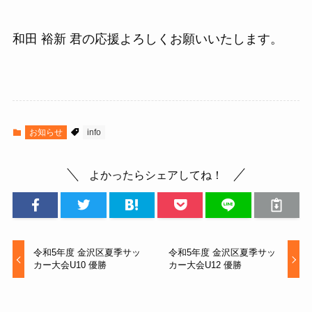
和田 裕新 君の応援よろしくお願いいたします。
お知らせ
info
よかったらシェアしてね！
令和5年度 金沢区夏季サッ
令和5年度 金沢区夏季サッ
カー大会U10 優勝
カー大会U12 優勝