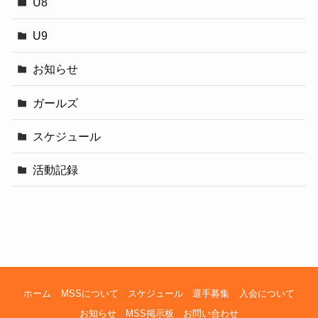
U8
U9
お知らせ
ガールズ
スケジュール
活動記録
ホーム
MSSについて
スケジュール
選手募集
入会について
お知らせ
MSS掲示板
お問い合わせ