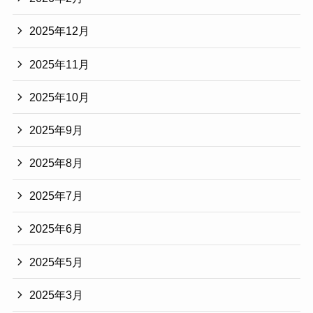
2025年12月
2025年11月
2025年10月
2025年9月
2025年8月
2025年7月
2025年6月
2025年5月
2025年3月