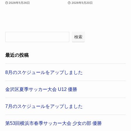
2026年5月26日
2026年5月20日
検索
最近の投稿
8月のスケジュールをアップしました
金沢区夏季サッカー大会 U12 優勝
7月のスケジュールをアップしました
第53回横浜市春季サッカー大会 少女の部 優勝