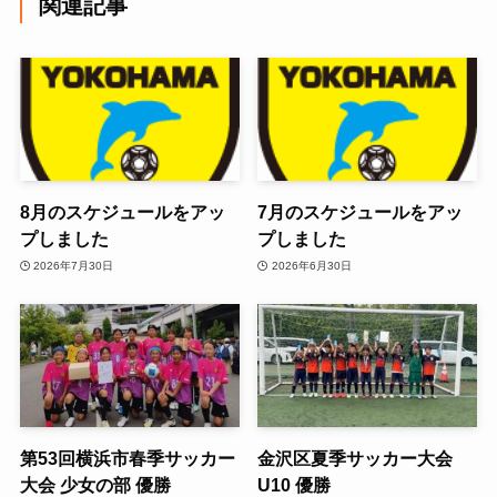
関連記事
8月のスケジュールをアッ
7月のスケジュールをアッ
プしました
プしました
2026年7月30日
2026年6月30日
第53回横浜市春季サッカー
金沢区夏季サッカー大会
大会 少女の部 優勝
U10 優勝