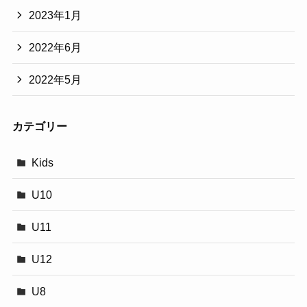
2023年1月
2022年6月
2022年5月
カテゴリー
Kids
U10
U11
U12
U8