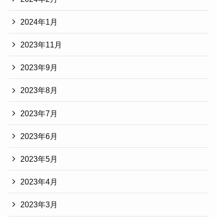
2024年1月
2023年11月
2023年9月
2023年8月
2023年7月
2023年6月
2023年5月
2023年4月
2023年3月