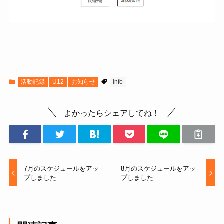
活動記録
U12
お知らせ
info
よかったらシェアしてね！
7月のスケジュールをアッ
8月のスケジュールをアッ
プしました
プしました