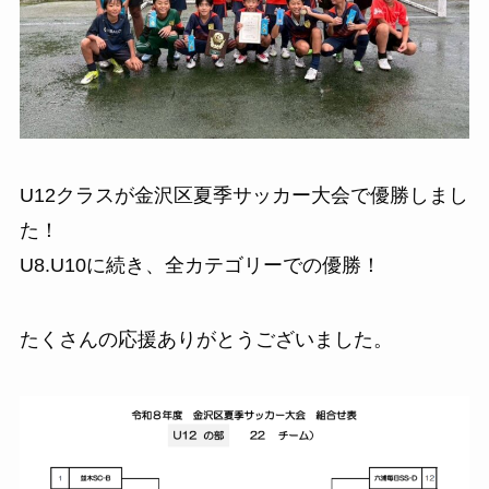
U12クラスが金沢区夏季サッカー大会で優勝しまし
た！
U8.U10に続き、全カテゴリーでの優勝！
たくさんの応援ありがとうございました。