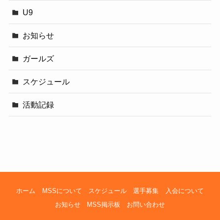
U9
お知らせ
ガールズ
スケジュール
活動記録
ホーム
MSSについて
スケジュール
選手募集
入会について
お知らせ
MSS掲示板
お問い合わせ