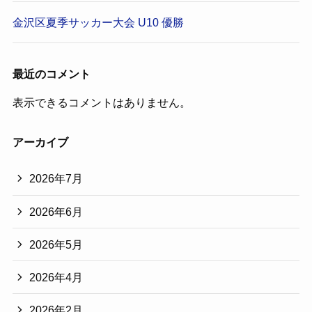
金沢区夏季サッカー大会 U10 優勝
最近のコメント
表示できるコメントはありません。
アーカイブ
2026年7月
2026年6月
2026年5月
2026年4月
2026年2月